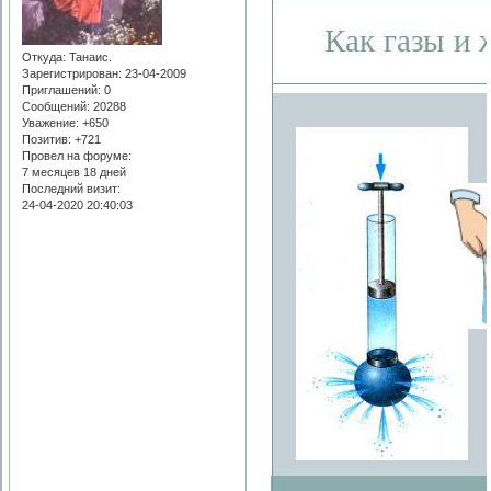
Откуда:
Танаис.
Зарегистрирован
: 23-04-2009
Приглашений:
0
Сообщений:
20288
Уважение:
+650
Позитив:
+721
Провел на форуме:
7 месяцев 18 дней
Последний визит:
24-04-2020 20:40:03