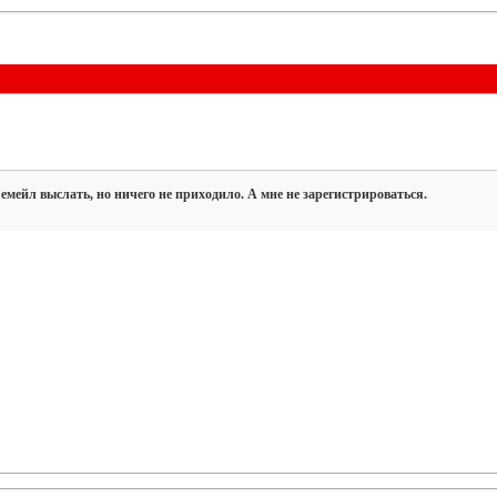
емейл выслать, но ничего не приходило. А мне не
зарегистрироваться.