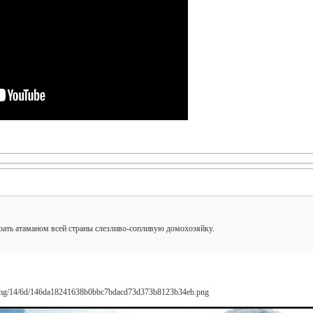
рать атаманом всей страны слезливо-сопливую домохозяйку.