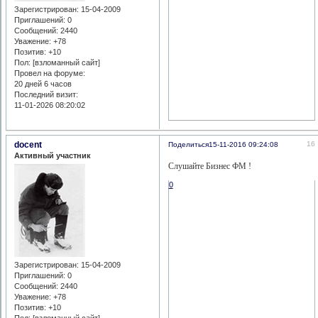
Зарегистрирован
: 15-04-2009
Приглашений:
0
Сообщений:
2440
Уважение:
+78
Позитив:
+10
Пол: [взломанный сайт]
Провел на форуме:
20 дней 6 часов
Последний визит:
11-01-2026 08:20:02
docent
16
Поделиться
15-11-2016 09:24:08
Активный участник
Слушайте Бизнес ФМ !
0
Зарегистрирован
: 15-04-2009
Приглашений:
0
Сообщений:
2440
Уважение:
+78
Позитив:
+10