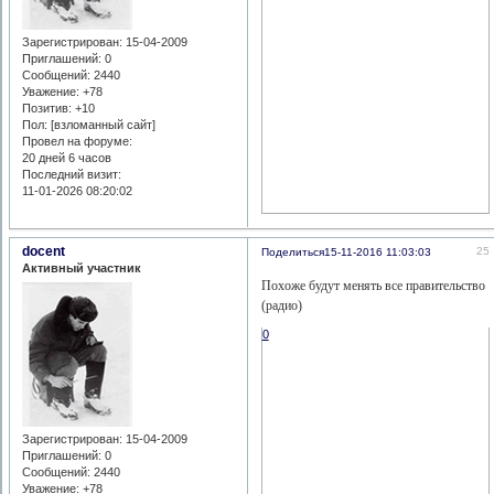
Зарегистрирован
: 15-04-2009
Приглашений:
0
Сообщений:
2440
Уважение:
+78
Позитив:
+10
Пол: [взломанный сайт]
Провел на форуме:
20 дней 6 часов
Последний визит:
11-01-2026 08:20:02
docent
25
Поделиться
15-11-2016 11:03:03
Активный участник
Похоже будут менять все правительство
(радио)
0
Зарегистрирован
: 15-04-2009
Приглашений:
0
Сообщений:
2440
Уважение:
+78