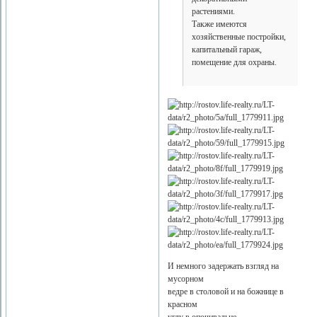
растениями.
Также имеются
хозяйственные постройки,
капитальный гараж,
помещение для охраны.
И немного задержать взгляд на
мусорном
ведре в столовой и на божнице в
красном