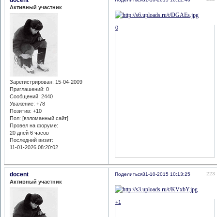
Активный участник
0
Зарегистрирован
: 15-04-2009
Приглашений:
0
Сообщений:
2440
Уважение:
+78
Позитив:
+10
Пол: [взломанный сайт]
Провел на форуме:
20 дней 6 часов
Последний визит:
11-01-2026 08:20:02
docent
223
Поделиться
31-10-2015 10:13:25
Активный участник
+1