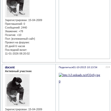
Зарегистрирован
: 15-04-2009
Приглашений:
0
Сообщений:
2440
Уважение:
+78
Позитив:
+10
Пол: [взломанный сайт]
Провел на форуме:
20 дней 6 часов
Последний визит:
11-01-2026 08:20:02
docent
224
Поделиться
31-10-2015 10:13:54
Активный участник
0
Зарегистрирован
: 15-04-2009