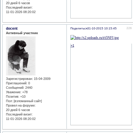
20 дней 6 часов
Последний визит:
11-01-2026 08:20:02
docent
226
Поделиться
31-10-2015 10:15:45
Активный участник
+1
Зарегистрирован
: 15-04-2009
Приглашений:
0
Сообщений:
2440
Уважение:
+78
Позитив:
+10
Пол: [взломанный сайт]
Провел на форуме:
20 дней 6 часов
Последний визит:
11-01-2026 08:20:02