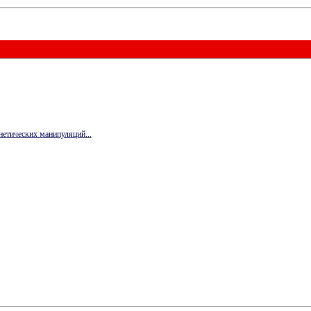
нетических манипуляций...