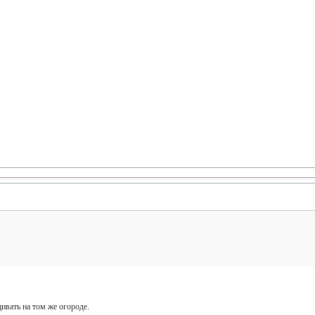
ивать на том же огороде.